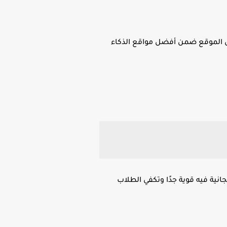
يجعل الموقع ضمن أفضل مواقع الذكاء
ية فيه قوية جدًا وتكفي الطلاب