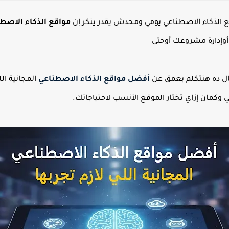
مواقع الذكاء الاصطن
أوإدارة مشروعك أوحتى
ل ده هنتكلم بعمق عن
أفضل مواقع الذكاء الاصطناعي
المجانية ا
كمان إزاي تختار الموقع الأنسب لاحتياجاتك.