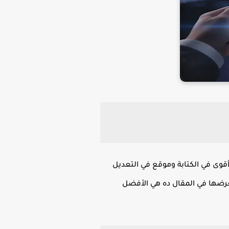
ى في الكتابة وموقع في التعديل
ضها في المقال ده هي الأفضل