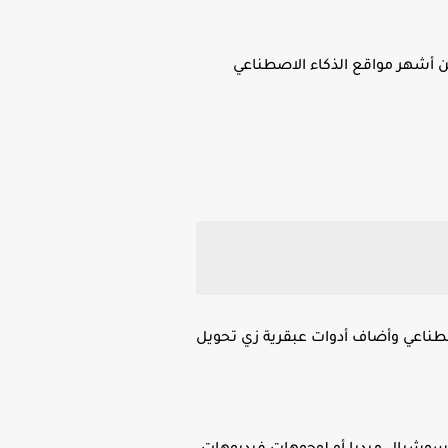
أشهر مواقع الذكاء الاصطناعي
 في 2025 دخل بقوة في مجال الذكاء الاصطناعي وأضاف أدوات عبقرية زي تحويل