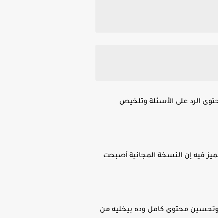
محتوى الرد على الأسئلة وتلخيص
ميز فيه إن النسخة المجانية أصبحت
ين وتحسين محتوى كامل وده بيخليه من