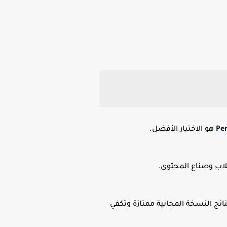
Per
هو الاختيار الأفضل.
طلاب وصناع المحتوى.
تائج النسخة المجانية ممتازة وتكفي