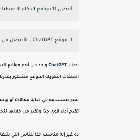
أفضل 11 مواقع الذكاء الاصطناعي المجانية 2025
1. موقع ChatGPT – الأفضل في الكتابة وتوليد المحتوى
يعتبر
ChatGPT
واحد من أهم مواقع الذكا
الملفات الطويلة الموقع مشهور بقدرته
تقدر تستخدمه في كتابة مقالات أو بوس
تقدم أداء قوي جدًا وتقدر من خلالها 
ده غير إنه مناسب جدًا للناس اللي شغا