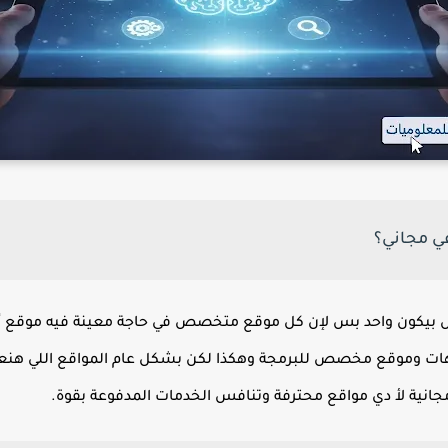
ي مجاني؟
يكون واحد بس لإن كل موقع متخصص في حاجة معينة فيه موقع أقو
ات وموقع مخصص للبرمجة وهكذا لكن بشكل عام المواقع اللي هنعر