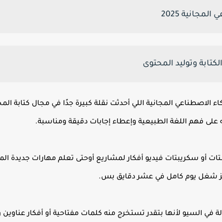
ء الاصطناعي المجانية اللي أحدثت نقلة كبيرة جدًا في مجال كتابة ال
 على فهم اللغة الطبيعية وإعطاء إجابات دقيقة ومناسبة.
تات أو سكريبتات فيديو أفكار لمشاريع أوحتى تعلم مهارات جديدة الم
تنجز شغل يوم كامل في عشر دقايق بس.
لة في السيو لأنها بتقدر تستخرج منه كلمات مفتاحية أو أفكار عناو