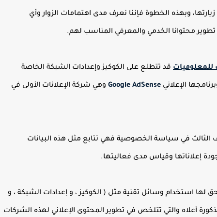
ارتها، وبهذه الخطوة فإننا نعرف مدى اهتمامات الزوار وأي
تطوير محتوانا الخدمي والمعرفي المناسب لهم.
 للمعلوميات
قد تتطلع على الكوكيز وإعدادات الشبكة الخاصة
رنامجها الإعلاني
Google AdSense
وهي شركة الإعلانات الأولى في
ف الثالث في سياسة الخصوصية فهي تتابع مثل هذه البيانات
ودة إعلاناتها وقياس مدى فعاليتها.
 لها استخدام وسائل تقنية مثل ( الكوكيز ، و إعدادات الشبكة ، و
كورة أعلاه والتي تتلخص في تطوير المحتوى الإعلاني لهذه الشركات