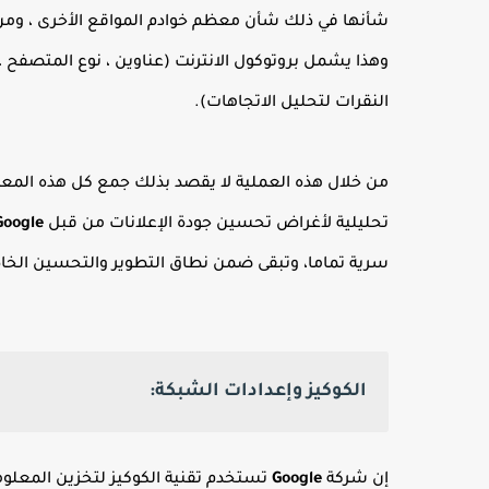
شأنها في ذلك شأن معظم خوادم المواقع الأخرى ، ومن
وهذا يشمل بروتوكول الانترنت (عناوين ، نوع المتصفح ، م
النقرات لتحليل الاتجاهات).
من خلال هذه العملية لا يقصد بذلك جمع كل هذه المعل
تحليلية لأغراض تحسين جودة الإعلانات من قبل
Google
سرية تماما، وتبقى ضمن نطاق التطوير والتحسين الخ
الكوكيز وإعدادات الشبكة:
إن شركة
Google
تستخدم تقنية الكوكيز لتخزين المعل