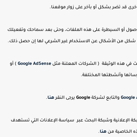
خرى قد تضر بشكل أو بآخر على زوار موقعنا.
صول أو السيطرة على هذه الملفات، وحتى بعد سماحك وتفعيلك
بأي شكل من الأشكال عن الاستخدام غير الشرعي لها إن حصل ذلك.
 في هذه الوثيقة ( الشركات المعلنة مثل
Google AdSense
) أو
رساتها وأنشطتها المختلفة.
Google
والتابع لشركة
Google
يرجى النقر
هنا
.
كة الإعلانية وشبكة البحث عبر سياسة الإعلانات التي تستهدف
ذه الخاصية من
هنا
.