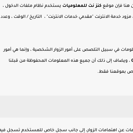
 هنا فإن موقع
كنز نت للمعلوميات
يستخدم نظام ملفات الدخول ،
زود خدمة الانترنت "مقدمي خدمات الانترنت" ، التاريخ / الوقت ، وعدد
ومات في سبيل التلصص على أمور الزوار الشخصية ، وإنما هي أمور
، ويضاف إلى ذلك أن جميع هذه المعلومات المحفوظة من قبلنا
اص بموقعنا فقط.
ومات عن اهتمامات الزوار، إلى جانب سجل خاص للمستخدم تسجل فيه