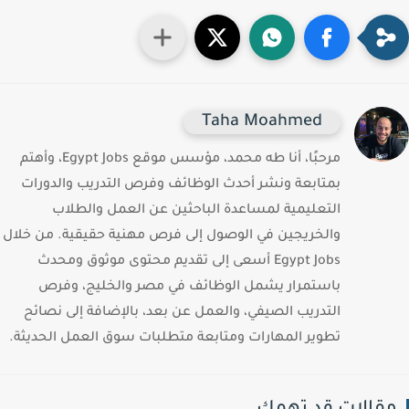
Taha Moahmed
مرحبًا، أنا طه محمد، مؤسس موقع Egypt Jobs، وأهتم
بمتابعة ونشر أحدث الوظائف وفرص التدريب والدورات
التعليمية لمساعدة الباحثين عن العمل والطلاب
والخريجين في الوصول إلى فرص مهنية حقيقية. من خلال
Egypt Jobs أسعى إلى تقديم محتوى موثوق ومحدث
باستمرار يشمل الوظائف في مصر والخليج، وفرص
التدريب الصيفي، والعمل عن بعد، بالإضافة إلى نصائح
تطوير المهارات ومتابعة متطلبات سوق العمل الحديثة.