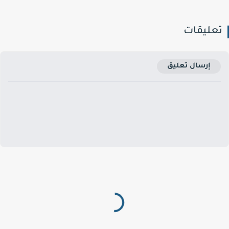
عليقات
إرسال تعليق