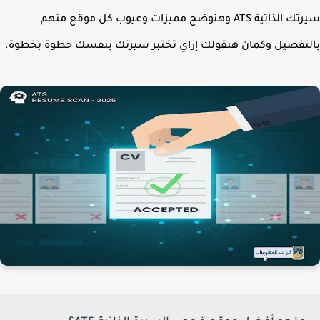
ك الذاتية ATS
وهنوضح مميزات وعيوب كل موقع منهم
تفصيل وكمان هنقولك إزاي تختبر سيرتك بنفسك خطوة بخطوة.