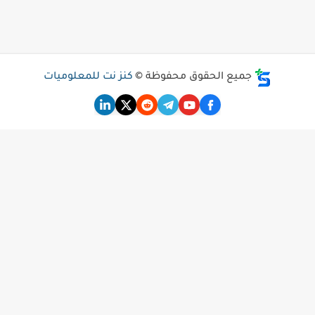
جميع الحقوق محفوظة ©
كنز نت للمعلوميات