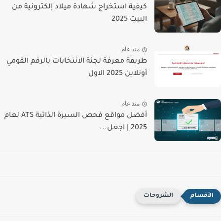
كيفية استخراج شهادة ميلاد إلكترونية من
البيت 2025
منذ عام
طريقة معرفة لجنة الانتخابات بالرقم القومي
أونلاين 2025 الاول
منذ عام
أفضل مواقع فحص السيرة الذاتية ATS لعام
2025 | اجعل...
الشروحات