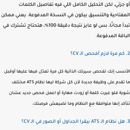
جزئي، لكن التحليل الكامل اللي فيه تفاصيل الكلمات
فتاحية والتنسيق بيكون في النسخة المدفوعة. يعني ممكن
تبدأ مجانًا، بس لو عايز نتيجة دقيقة 100%، هتحتاج تشترك في
اقة المدفوعة.
نسب إنك تفحص سيرتك الذاتية كل مرة تعدّل فيها عليها أوقبل
ما تقدم على وظيفة جديدة لأن كل شركة ليها نظام ATS مختلف
ة فلو غيرت كلمة أو زودت مهارة أو اعمل فحص جديد عشان
كد إنها متوافقة مع النظام وما تضيعش فرصتك.