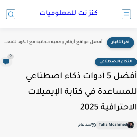
كنز نت للمعلوميات
أفضل مواقع أرقام وهمية مجانية مع الكود لتفعيل الحسابات 2026
آخر الأخبار
0
لذكاء الاصطناعي
أفضل 5 أدوات ذكاء اصطناعي
مساعدة في كتابة الإيميلات
حترافية 2025
Taha Moahmed
منذ عام