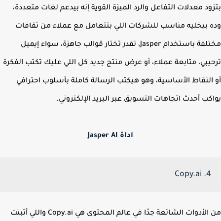
ود معدلات التفاعل والرد الميزة القوية إنه بيدعم لغات متعددة،
 بيخليه مناسب للشركات اللي بتتعامل مع عملاء من ثقافات
مختلفة باستخدام Jasper، تقدر تختار قوالب جاهزة، سواء إيميل
يبي، متابعة عملاء، أو عرض منتج جديد كل اللي عليك تكتب الفكرة
النقاط الأساسية، وهو هيكتب الرسالة كاملة بأسلوب احترافي
كب أحدث اتجاهات التسويق عبر البريد الإلكتروني.
اداة Jasper AI
4. Copy.ai
من الأدوات الشائعة جدًا في عالم المحتوى هي Copy.ai واللي أثبتت