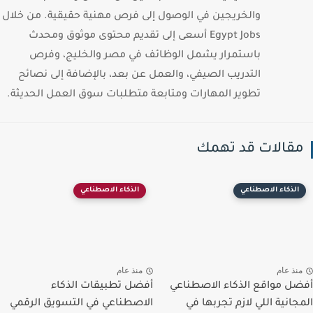
والخريجين في الوصول إلى فرص مهنية حقيقية. من خلال
Egypt Jobs أسعى إلى تقديم محتوى موثوق ومحدث
باستمرار يشمل الوظائف في مصر والخليج، وفرص
التدريب الصيفي، والعمل عن بعد، بالإضافة إلى نصائح
تطوير المهارات ومتابعة متطلبات سوق العمل الحديثة.
قالات قد تهمك
الذكاء الاصطناعي
الذكاء الاصطناعي
نذ عام
منذ عام
ل مواقع الذكاء الاصطناعي
أفضل تطبيقات الذكاء
جانية اللي لازم تجربها في
الاصطناعي في التسويق الرقمي