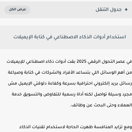
جدول التنقل
استخدام أدوات الذكاء الاصطناعي في كتابة الإيميلات
في عصر التحول الرقمي 2025 بقت أدوات ذكاء اصطناعي للإيميلات
أهم الوسائل اللي بتساعد الأفراد والشركات في كتابة وصياغة
ئل بريد إلكتروني احترافية بسرعة وكفاءة دلوقتي الإيميل مش
د وسيلة تواصل لكنه أداة رسمية للتفاوض والتسويق خدمة
ملاء وحتى البحث عن وظائف.
 تزايد المنافسة ظهرت الحاجة لاستخدام تقنيات الذكاء