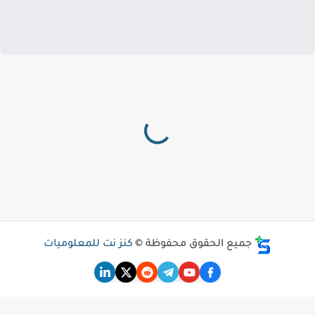
جميع الحقوق محفوظة ©
كنز نت للمعلوميات