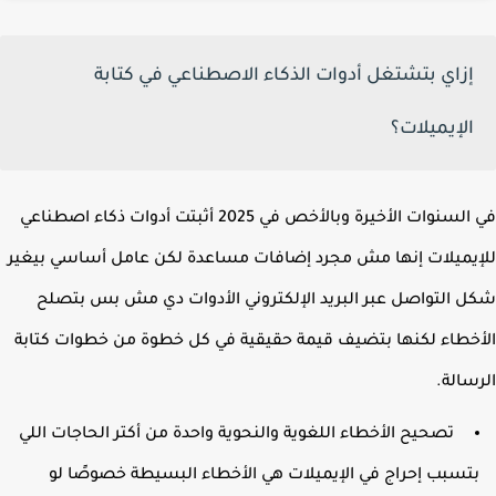
إزاي بتشتغل أدوات الذكاء الاصطناعي في كتابة
الإيميلات؟
في السنوات الأخيرة وبالأخص في 2025 أثبتت أدوات ذكاء اصطناعي
يميلات إنها مش مجرد إضافات مساعدة لكن عامل أساسي بيغير
 التواصل عبر البريد الإلكتروني الأدوات دي مش بس بتصلح
خطاء لكنها بتضيف قيمة حقيقية في كل خطوة من خطوات كتابة
سالة.
تصحيح الأخطاء اللغوية والنحوية واحدة من أكتر الحاجات اللي
تسبب إحراج في الإيميلات هي الأخطاء البسيطة خصوصًا لو