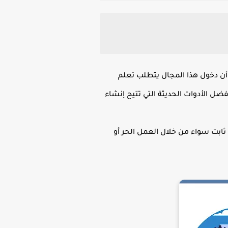
 أن دخول هذا المجال يتطلب تعلم
أصبح ممكنًا بفضل الأدوات الحديثة التي تتيح إنشاء
ابت سواء من خلال العمل الحر أو