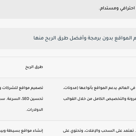
احترافي ومستدام.
المواقع بدون برمجة وأفضل طرق الربح منها
طرق الربح
ي العالم، يدعم المواقع بأنواعها (مدونات،
تصميم مواقع للشركات وا
لمرونة والتخصيص الكامل من خلال القوالب
الدولارات.
 تعتمد على السحب والإفلات، وتحتوي على