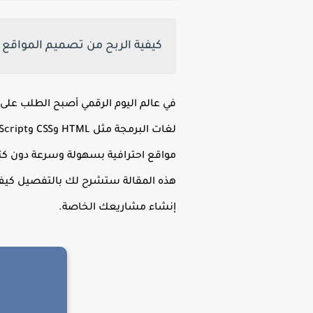
كيفية الربح من تصميم المواقع 
في عالم اليوم الرقمي أصبح الطلب على 
مواقع احترافية بسهولة وسرعة دون كت
هذه المقالة ستشرح لك بالتفصيل كيف ت
إنشاء مشاريعك الخاصة.