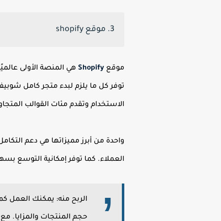
3. موقع shopify
موقع
Shopify
هي المنصة الأولى عالميًا
توفر كل ما يلزم لبدء متجر كامل شوبي
الاستخدام وتقدم مئات القوالب المتجاوبة مع الهواتف،
العملاء. كما توفر إمكانية التوسع بسهول