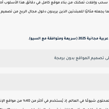
 سحب وإفلات تمكنك من بناء موقع كامل في دقائق.
هذا الأسلوب أصب
مما يجعله مثاليًا للمبتدئين الذين يريدون دخول مجال الربح من تصم
.
ى تصميم المواقع بدون برمجة
هو أكثر أنظمة إدارة المحتوى شيوعًا في 