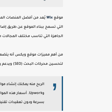
موقع
Wix
التي تسمح ببناء الموقع عن طريق إضافة
الجاهزة التي تناسب مختلف المجالات م
لتحسين محركات البحث (SEO) ويدعم ربط النطاقات الخاصة بك مباشرة.
بسرعة ودون تعقيدات تقنية