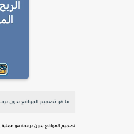
ما هو تصميم المواقع بدون برم