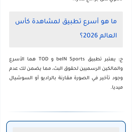
ما هو أسرع تطبيق لمشاهدة كأس
العالم 2026؟
ج: يعتبر تطبيق beIN Sports و TOD هما الأسرع
والمالكين الرسميين لحقوق البث، مما يضمن لك عدم
وجود تأخير في الصورة مقارنة بالراديو أو السوشيال
ميديا.