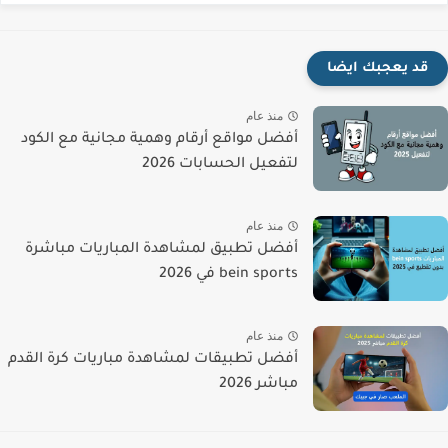
قد يعجبك ايضا
منذ عام
أفضل مواقع أرقام وهمية مجانية مع الكود
لتفعيل الحسابات 2026
منذ عام
أفضل تطبيق لمشاهدة المباريات مباشرة
bein sports في 2026
منذ عام
أفضل تطبيقات لمشاهدة مباريات كرة القدم
مباشر 2026