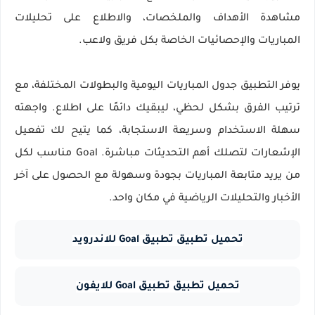
مشاهدة الأهداف والملخصات، والاطلاع على تحليلات
المباريات والإحصائيات الخاصة بكل فريق ولاعب.
يوفر التطبيق جدول المباريات اليومية والبطولات المختلفة، مع
ترتيب الفرق بشكل لحظي، ليبقيك دائمًا على اطلاع. واجهته
سهلة الاستخدام وسريعة الاستجابة، كما يتيح لك تفعيل
الإشعارات لتصلك أهم التحديثات مباشرة. Goal مناسب لكل
من يريد متابعة المباريات بجودة وسهولة مع الحصول على آخر
الأخبار والتحليلات الرياضية في مكان واحد.
تحميل تطبيق تطبيق Goal للاندرويد
تحميل تطبيق تطبيق Goal للايفون