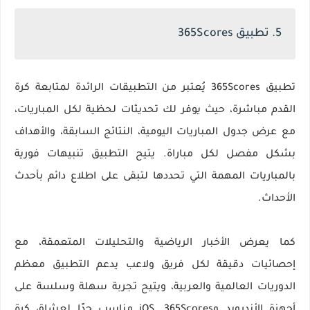
5. تطبيق 365Scores
تطبيق 365Scores يُعتبر من التطبيقات الرائدة لمتابعة كرة
القدم مباشرة، حيث يوفر لك تحديثات لحظية لكل المباريات،
مع عرض جدول المباريات اليومية، النتائج السابقة، والأهداف
بشكل مفصل لكل مباراة. يتيح التطبيق تنبيهات فورية
بالمباريات المهمة التي تحددها لتبقى على اطلاع دائم بأحدث
الأحداث.
كما يعرض الأخبار الرياضية والتحليلات المتعمقة، مع
إحصائيات دقيقة لكل فريق ولاعب يدعم التطبيق معظم
الدوريات العالمية والعربية، ويتيح تجربة سهلة وسلسة على