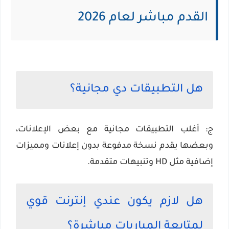
القدم مباشر لعام 2026
هل التطبيقات دي مجانية؟
ج: أغلب التطبيقات مجانية مع بعض الإعلانات،
وبعضها يقدم نسخة مدفوعة بدون إعلانات ومميزات
إضافية مثل HD وتنبيهات متقدمة.
هل لازم يكون عندي إنترنت قوي
لمتابعة المباريات مباشرة؟