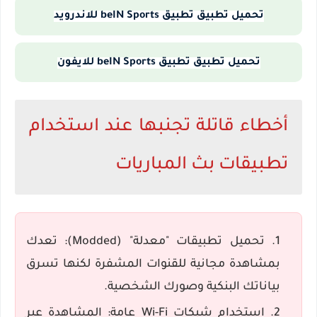
تحميل تطبيق تطبيق beIN Sports للاندرويد
تحميل تطبيق تطبيق beIN Sports للايفون
أخطاء قاتلة تجنبها عند استخدام
تطبيقات بث المباريات
تحميل تطبيقات "معدلة" (Modded):
تعدك
بمشاهدة مجانية للقنوات المشفرة لكنها تسرق
بياناتك البنكية وصورك الشخصية.
استخدام شبكات Wi-Fi عامة:
المشاهدة عبر