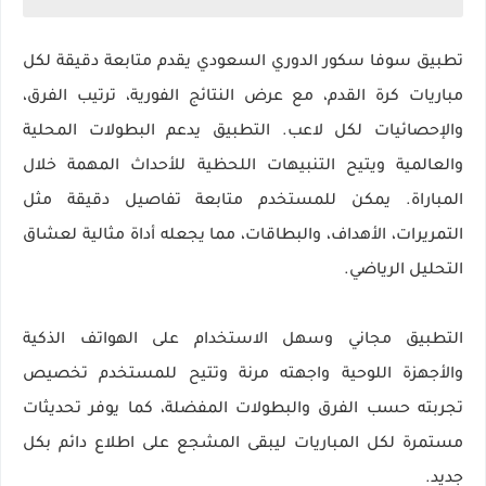
تطبيق سوفا سكور الدوري السعودي يقدم متابعة دقيقة لكل
مباريات كرة القدم، مع عرض النتائج الفورية، ترتيب الفرق،
والإحصائيات لكل لاعب. التطبيق يدعم البطولات المحلية
والعالمية ويتيح التنبيهات اللحظية للأحداث المهمة خلال
المباراة. يمكن للمستخدم متابعة تفاصيل دقيقة مثل
التمريرات، الأهداف، والبطاقات، مما يجعله أداة مثالية لعشاق
التحليل الرياضي.
التطبيق مجاني وسهل الاستخدام على الهواتف الذكية
والأجهزة اللوحية واجهته مرنة وتتيح للمستخدم تخصيص
تجربته حسب الفرق والبطولات المفضلة، كما يوفر تحديثات
مستمرة لكل المباريات ليبقى المشجع على اطلاع دائم بكل
جديد.