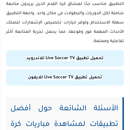
التطبيق مناسب جدًا لعشاق كرة القدم الذين يريدون متابعة
شاملة لكل الدوريات والبطولات في مكان واحد. واجهة التطبيق
سهلة الاستخدام وتوفر خيارات تخصيص الإشعارات لتصلك
الأحداث المهمة فور وقوعها، مما يجعل تجربة المتابعة أكثر
تفاعلية وممتعة.
تحميل تطبيق Live Soccer TV للاندرويد
تحميل تطبيق Live Soccer TV للايفون
الأسئلة الشائعة حول أفضل
تطبيقات لمشاهدة مباريات كرة