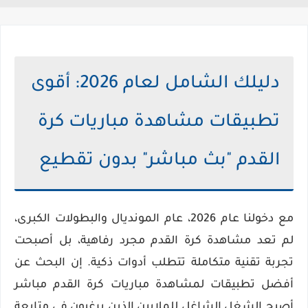
دليلك الشامل لعام 2026: أقوى
تطبيقات مشاهدة مباريات كرة
القدم "بث مباشر" بدون تقطيع
مع دخولنا عام
2026
، عام المونديال والبطولات الكبرى،
لم تعد مشاهدة كرة القدم مجرد رفاهية، بل أصبحت
تجربة تقنية متكاملة تتطلب أدوات ذكية. إن البحث عن
أفضل تطبيقات لمشاهدة مباريات كرة القدم مباشر
أصبح الشغل الشاغل للملايين الذين يرغبون في متابعة