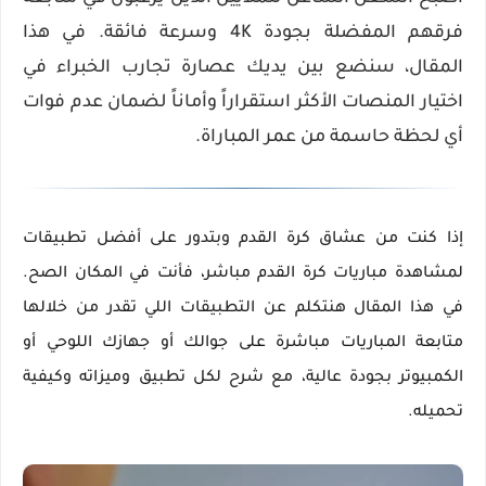
فرقهم المفضلة بجودة 4K وسرعة فائقة. في هذا
المقال، سنضع بين يديك عصارة تجارب الخبراء في
اختيار المنصات الأكثر استقراراً وأماناً لضمان عدم فوات
أي لحظة حاسمة من عمر المباراة.
إذا كنت من عشاق كرة القدم وبتدور على أفضل تطبيقات
لمشاهدة مباريات كرة القدم مباشر، فأنت في المكان الصح.
في هذا المقال هنتكلم عن التطبيقات اللي تقدر من خلالها
متابعة المباريات مباشرة على جوالك أو جهازك اللوحي أو
الكمبيوتر بجودة عالية، مع شرح لكل تطبيق وميزاته وكيفية
تحميله.