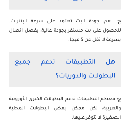
ج: نعم، جودة البث تعتمد على سرعة الإنترنت.
للحصول على بث مستقر بجودة عالية، يفضل اتصال
بسرعة لا تقل عن 5 ميجا.
هل التطبيقات تدعم جميع
البطولات والدوريات؟
ج: معظم التطبيقات تدعم البطولات الكبرى الأوروبية
والعربية، لكن ممكن بعض البطولات المحلية
الصغيرة لا تتوفر عليها.