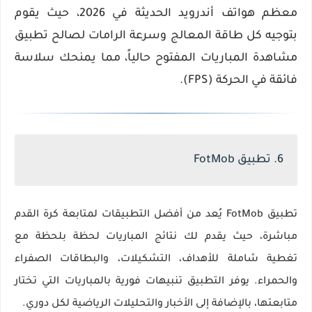
معظم هواتف أندرويد الحديثة في 2026، حيث يقوم
بتوجيه كل طاقة المعالج وسرعة الرامات لصالح
تطبيق
مشاهدة المباريات
المفتوح حالياً، مما يمنحك سلاسة
فائقة في الحركة (FPS).
6. تطبيق FotMob
تطبيق FotMob يُعد من أفضل التطبيقات لمتابعة كرة القدم
مباشرة، حيث يقدم لك نتائج المباريات لحظة بلحظة مع
تغطية شاملة للأهداف، التشكيلات، والبطاقات الصفراء
والحمراء. يوفر التطبيق تنبيهات فورية بالمباريات التي تختار
متابعتها، بالإضافة إلى الأخبار والتحليلات الرياضية لكل دوري.