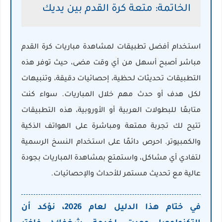
الخاتمة: متعة كرة القدم بين يديك
استخدام أفضل تطبيقات لمشاهدة مباريات كرة القدم
مباشر أصبح أسهل من أي وقت مضى، حيث توفر هذه
التطبيقات تحديثات لحظية، إحصائيات دقيقة، وتنبيهات
لكل هدف أو حدث مهم خلال المباريات. سواء كنت
متابعًا للبطولات العربية أو الأوروبية، هذه التطبيقات
تتيح لك تجربة ممتعة ومباشرة على الهواتف الذكية
والكمبيوتر. احرص دائمًا على استخدام النسخ الرسمية
لتفادي أي مشاكل، واستمتع بمشاهدة المباريات بجودة
عالية مع تحديث مستمر للأحداث والإحصائيات.
في ختام هذا الدليل لعام 2026، نؤكد أن