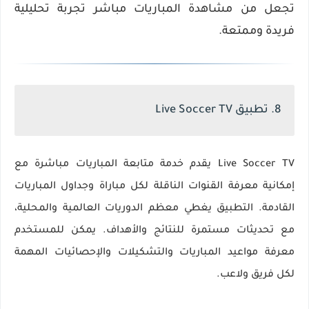
تجعل من
مشاهدة المباريات مباشر
تجربة تحليلية
فريدة وممتعة.
8. تطبيق Live Soccer TV
Live Soccer TV يقدم خدمة متابعة المباريات مباشرة مع
إمكانية معرفة القنوات الناقلة لكل مباراة وجداول المباريات
القادمة. التطبيق يغطي معظم الدوريات العالمية والمحلية،
مع تحديثات مستمرة للنتائج والأهداف. يمكن للمستخدم
معرفة مواعيد المباريات والتشكيلات والإحصائيات المهمة
لكل فريق ولاعب.