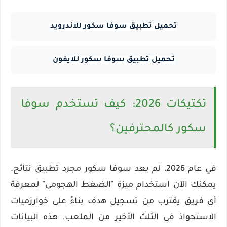
تحميل تطبيق سوفا سكور للاندرويد
تحميل تطبيق سوفا سكور للايفون
تكتيكات 2026: كيف تستخدم سوفا
سكور كالمحترفين؟
في عام
2026
، لم يعد سوفا سكور مجرد تطبيق نتائج.
يمكنك الآن استخدام ميزة "الضغط الهجومي" لمعرفة
أي فريق يقترب من تسجيل هدف بناءً على خوارزميات
الاستحواذ في الثلث الأخير من الملعب. هذه البيانات