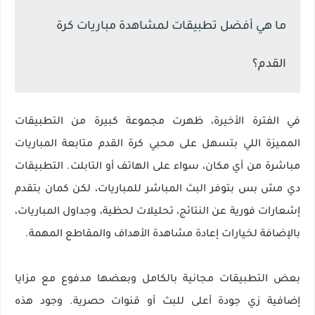
ما هي أفضل تطبيقات لمشاهدة مباريات كرة
القدم؟
في الفترة الأخيرة، ظهرت مجموعة كبيرة من التطبيقات
المميزة اللي بتسهل على محبي كرة القدم متابعة المباريات
مباشرة من أي مكان، سواء على الهاتف أو التابلت. التطبيقات
دي مش بس بتوفر البث المباشر للمباريات، لكن كمان بتقدم
إشعارات فورية عن النتائج، تحليلات لحظية، وجداول المباريات،
بالإضافة لخيارات إعادة مشاهدة الأهداف والمقاطع المهمة.
بعض التطبيقات مجانية بالكامل وبعضها مدفوع مع مزايا
إضافية زي جودة أعلى للبث أو قنوات حصرية. وجود هذه