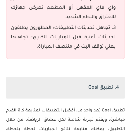
واي فاي المقهى أو المطعم تعرض جهازك
للاختراق والبطء الشديد.
تجاهل تحديثات التطبيقات:
المطورون يطلقون
تحديثات أمنية قبل المباريات الكبرى؛ تجاهلها
يعني توقف البث في منتصف المباراة.
4. تطبيق Goal
تطبيق Goal يُعد واحد من أفضل التطبيقات لمتابعة كرة القدم
مباشرة، ويقدّم تجربة شاملة لكل عشاق الرياضة. من خلال
التطبيق، يمكنك متابعة نتائج المباريات لحظة بلحظة،