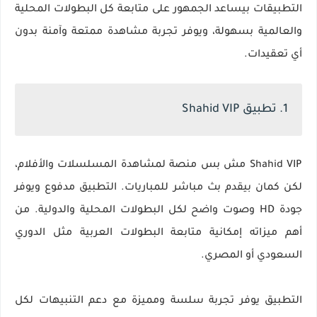
التطبيقات بيساعد الجمهور على متابعة كل البطولات المحلية
والعالمية بسهولة، ويوفر تجربة مشاهدة ممتعة وآمنة بدون
أي تعقيدات.
1. تطبيق Shahid VIP
Shahid VIP مش بس منصة لمشاهدة المسلسلات والأفلام،
لكن كمان بيقدم بث مباشر للمباريات. التطبيق مدفوع ويوفر
جودة HD وصوت واضح لكل البطولات المحلية والدولية. من
أهم ميزاته إمكانية متابعة البطولات العربية مثل الدوري
السعودي أو المصري.
التطبيق يوفر تجربة سلسة ومميزة مع دعم التنبيهات لكل