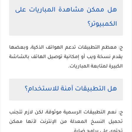
هل ممكن مشاهدة المباريات على
الكمبيوتر؟
ج: معظم التطبيقات تدعم الهواتف الذكية، وبعضها
يقدم نسخة ويب أو إمكانية توصيل الهاتف بالشاشة
الكبيرة لمتابعة المباريات.
هل التطبيقات آمنة للاستخدام؟
ج: نعم التطبيقات الرسمية موثوقة، لكن لازم تتجنب
تحميل النسخ المعدلة من الإنترنت لأنها ممكن
تحتوي على برامج ضارة.