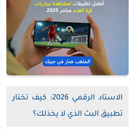
الاستاد الرقمي 2026: كيف تختار
تطبيق البث الذي لا يخذلك؟