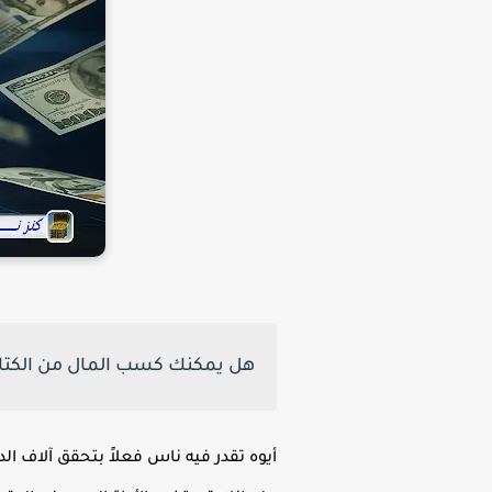
هل يمكنك كسب المال من الكتاب