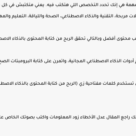
مهمة هي إنك تحدد التخصص اللي هتكتب فيه. يعني متكتبش في كل حا
ت مربحة، التقنية والذكاء الاصطناعي، الصحة واللياقة، التعليم والمها
ب محتوى أفضل وبالتالي تحقق الربح من كتابة المحتوى بالذكاء الا
تستخدم كلمات مفتاحية زي (الربح من كتابة المحتوى بالذكاء الاصطنا