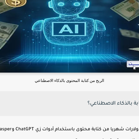
الربح من كتابة المحتوى بالذكاء الاصطناعي
ة بالذكاء الاصطناعي؟