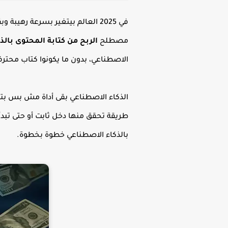
في 2025 العالم بيتغير بسرعة ر
مصطلح
الربح من كتابة المحتوى بال
الاصطناعي، بدون ما يكونوا كتاب محترف
الذكاء الاصطناعي بقى أداة مش بس بت
طريقة تحقق منها دخل ثابت أو حتى تبدأ 
بالذكاء الاصطناعي خطوة بخطوة.