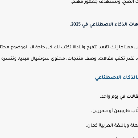
قت الصح، وتستهدف جمهور مهتم.
 الذكاء الاصطناعي في 2025
.
 معناها إنك تقعد تتفرج والأداة تكتب لك كل حاجة لأ، الموضوع محتاج
، تقدر تكتب مقالات، وصف منتجات، محتوى سوشيال ميديا، وتنشره أو
الذكاء الاصطناعي
اب خارجيين أو محررين.
ة وباللغة العربية كمان.