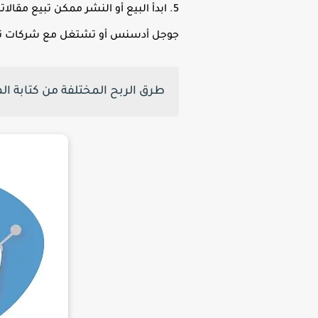
5. ابدأ البيع أو النشر ممكن تبيع مق
جوجل أدسنس أو تشتغل مع شركات ت
طرق الربح المختلفة من كتابة ال