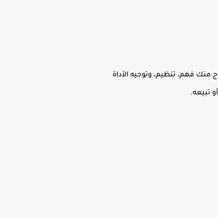
 منك فهم، تنظيم، وتوجيه الأداة
 تبيعه.