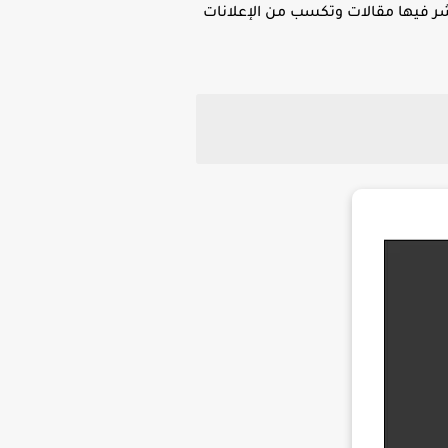
نشر فيها مقالات وتكسب من الإعلانات