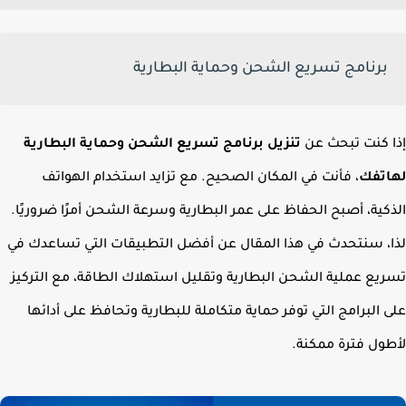
برنامج تسريع الشحن وحماية البطارية
 كنت تبحث عن
تنزيل برنامج تسريع الشحن وحماية البطارية
تفك
، فأنت في المكان الصحيح. مع تزايد استخدام الهواتف
كية، أصبح الحفاظ على عمر البطارية وسرعة الشحن أمرًا ضروريًا.
، سنتحدث في هذا المقال عن أفضل التطبيقات التي تساعدك في
يع عملية الشحن البطارية
وتقليل استهلاك الطاقة، مع التركيز
 البرامج التي توفر حماية متكاملة للبطارية وتحافظ على أدائها
ول فترة ممكنة.