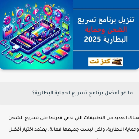
ما هو أفضل برنامج تسريع لحماية البطارية؟
ك العديد من التطبيقات التي تدّعي قدرتها على تسريع الشحن
اية البطارية، ولكن ليست جميعها فعالة. يعتمد اختيار أفضل