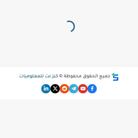
جميع الحقوق محفوظة ©
كنز نت للمعلوميات