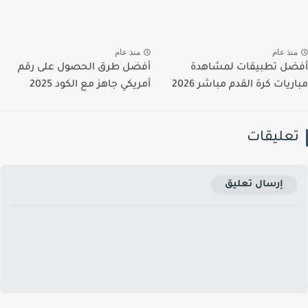
نذ عام
منذ عام
ل تطبيقات لمشاهدة
أفضل طرق الحصول على رقم
يات كرة القدم مباشر 2026
أمريكي جاهز مع الكود 2025
عليقات
إرسال تعليق