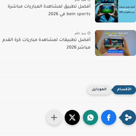
أفضل تطبيق لمشاهدة المباريات مباشرة
bein sports في 2026
منذ عام
أفضل تطبيقات لمشاهدة مباريات كرة القدم
مباشر 2026
الموبايل