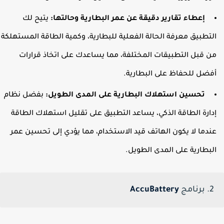
إعطاء تقارير دقيقة عن عمر البطارية وحالتها:
يتيح لك
لتطبيق معرفة الحالة الفعلية للبطارية، وكمية الطاقة المستهلكة
ن قبل التطبيقات المختلفة، مما يساعدك على اتخاذ قرارات
فضل للحفاظ على البطارية.
تحسين استهلاك البطارية على المدى الطويل:
بفضل نظام
دارة الطاقة الذكي، يساعد التطبيق على تقليل استهلاك الطاقة
ندما لا يكون الهاتف قيد الاستخدام، مما يؤدي إلى تحسين عمر
لبطارية على المدى الطويل.
2. برنامج
AccuBattery