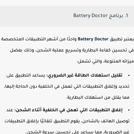
1. برنامج Battery Doctor
بر تطبيق
Battery Doctor
واحدًا من أشهر التطبيقات المتخصصة
تحسين كفاءة البطارية وتسريع عملية الشحن، وذلك بفضل
اته المتنوعة، والتي تشمل:
تقليل استهلاك الطاقة غير الضروري:
يساعد التطبيق على
حديد وإغلاق التطبيقات التي تعمل في الخلفية دون الحاجة إليها،
ما يقلل من استهلاك البطارية.
إغلاق التطبيقات التي تعمل في الخلفية أثناء الشحن:
عند
وصيل الهاتف بالشاحن، يقوم التطبيق تلقائيًا بإغلاق التطبيقات
ير الضرورية، مما يساعد على تحسين سرعة الشحن.