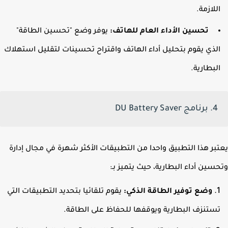
للازمة.
تحسين الأداء العام للهاتف:
يوفر وضع "تحسين الطاقة"
لذي يقوم بتحليل أداء الهاتف واقتراح تحسينات لتقليل استهلاك
لبطارية.
4. برنامج DU Battery Saver
بر هذا التطبيق واحدا من التطبيقات الأكثر شهرة في مجال إدارة
سين أداء البطارية، حيث يتميز بـ:
وضع توفير الطاقة الذكي:
يقوم تلقائيا بتحديد التطبيقات التي
ستنزف البطارية ويوقفها للحفاظ على الطاقة.