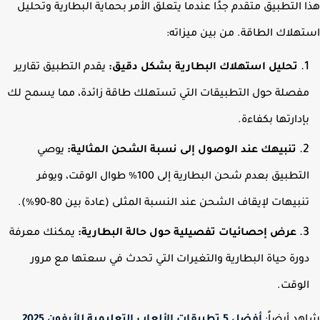
 التطبيق متقدم جدًا عندما يتعلق الأمر بحماية البطارية وتحليل
هلاك الطاقة. من بين ميزاته:
تحليل استهلاك البطارية بشكل دقيق:
يقدم التطبيق تقارير
فصلة حول التطبيقات التي تستهلك طاقة زائدة، مما يسمح لك
إدارتها بكفاءة.
تنبيهك عند الوصول إلى نسبة الشحن المثالية:
يوصي
التطبيق بعدم شحن البطارية إلى 100% طوال الوقت، ويوفر
نبيهات لإيقاف الشحن عند النسبة المثلى (عادة بين 80-90%).
عرض إحصائيات تفصيلية حول حالة البطارية:
يمكنك معرفة
ورة حياة البطارية والتغيرات التي تحدث في سعتها مع مرور
لوقت.