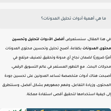
ما هي أهمية أدوات تحليل المدونات؟
هذا المقال، سنستعرض
أفضل الأدوات لتحليل وتحسين
وى المدونات
بكفاءة،
أصبح تحليل وتحسين محتوى المدونات
ًا ضروريًا لضمان نجاح أي مدونة وتحقيق تصنيف مرتفع في
كات البحث. مع التطور المستمر في عالم التسويق الرقمي،
حت هناك أدوات متخصصة تساعد المدونين على تحسين جودة
حتوى، وزيادة التفاعل، وفهم جمهورهم بشكل أفضل، وسنتطرق
 كيفية استخدامها لتحقيق أقصى استفادة ممكنة.