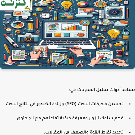
عد أدوات تحليل المدونات في:
تحسين محركات البحث (SEO) وزيادة الظهور في نتائج البحث.
فهم سلوك الزوار ومعرفة كيفية تفاعلهم مع المحتوى.
تحديد نقاط القوة والضعف في المقالات.