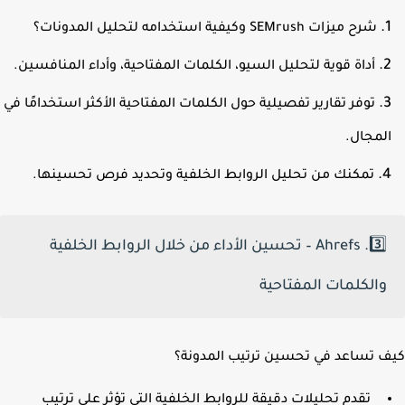
شرح ميزات SEMrush وكيفية استخدامه لتحليل المدونات؟
أداة قوية لتحليل السيو، الكلمات المفتاحية، وأداء المنافسين.
توفر تقارير تفصيلية حول الكلمات المفتاحية الأكثر استخدامًا في
لمجال.
تمكنك من تحليل الروابط الخلفية وتحديد فرص تحسينها.
3️⃣. Ahrefs – تحسين الأداء من خلال الروابط الخلفية
والكلمات المفتاحية
 تساعد في تحسين ترتيب المدونة؟
تقدم تحليلات دقيقة للروابط الخلفية التي تؤثر على ترتيب