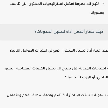
تتيح لك معرفة أفضل استراتيجيات المحتوى التي تناسب
مهورك.
كيف تختار أفضل أداة لتحليل المدونات؟
 اختيار أداة تحليل المحتوى، ضع في اعتبارك العوامل التالية:
حتياجات المدونة: هل تحتاج إلى تحليل الكلمات المفتاحية، السيو
اخلي، أو الروابط الخلفية؟
هولة الاستخدام: اختر أداة تقدم واجهة سهلة الفهم والتعامل.