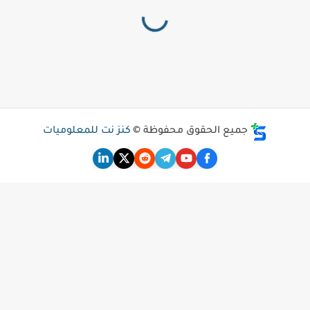
جميع الحقوق محفوظة ©
كنز نت للمعلوميات