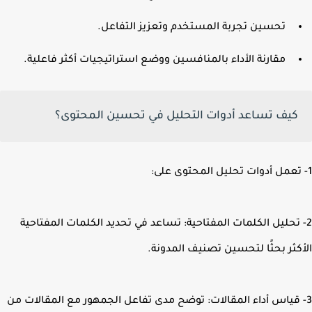
تحسين تجربة المستخدم وتعزيز التفاعل.
مقارنة الأداء بالمنافسين ووضع استراتيجيات أكثر فاعلية.
كيف تساعد أدوات التحليل في تحسين المحتوى؟
 تحليل الكلمات المفتاحية: تساعد في تحديد الكلمات المفتاحية
كثر بحثًا لتحسين تصنيف المدونة.
 قياس أداء المقالات: توضح مدى تفاعل الجمهور مع المقالات من