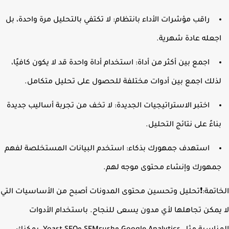
راقب مؤشرات الأداء بانتظام: لا تكتفي بالتحليل مرة واحدة، بل
جعله عادة شهرية.
اجمع بين أكثر من أداة: استخدام أداة واحدة قد لا يكون كافيًا،
ذلك اجمع بين أدوات مختلفة للحصول على تحليل متكامل.
اختبر الاستراتيجيات الجديدة: لا تخف من تجربة أساليب جديدة
ناءً على نتائج التحليل.
استهدف جمهورك بذكاء: استخدم البيانات المستخلصة لفهم
مهورك وإنشاء محتوى موجه لهم.
اتمة:❗تحليل وتحسين محتوى المدونات أصبح من الأساسيات التي
يمكن تجاهلها لأي مدون يسعى للنجاح. باستخدام الأدوات