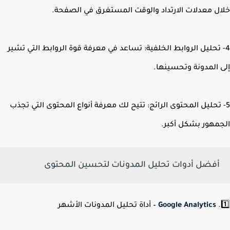
ل معدلات الارتداد والوقت المستغرق في الصفحة.
 تحليل الروابط الخلفية: تساعد في معرفة قوة الروابط التي تشير
 المدونة وتحسينها.
 تحليل المحتوى الرائج: تتيح لك معرفة أنواع المحتوى التي تجذب
مهور بشكل أكبر.
أفضل أدوات تحليل المدونات لتحسين المحتوى
Google Analytics
– أداة تحليل المدونات الأشهر