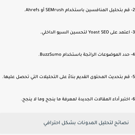
نصائح لتحليل المدونات بشكل احترافي