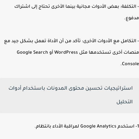
لتكلفة: بعض الأدوات مجانية بينما الأخرى تحتاج إلى اشتراك
وع.
لتكامل مع الأدوات الأخرى: تأكد من أن الأداة تعمل بشكل جيد مع
منصات أخرى تستخدمها مثل WordPress أو Google Search
Conso
استراتيجيات تحسين محتوى المدونات باستخدام أدوات
التحليل