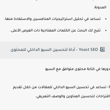
لمدونة.
تساعد في تحليل استراتيجيات المنافسين والاستفادة منها.
تتيح لك البحث عن الكلمات المفتاحية ذات الفرص الأعلى.
4️⃣. Yoast SEO – أداة لتحسين السيو الداخلي للمحتوى
ها في كتابة محتوى متوافق مع السيو
 تساعد في تحسين السيو الداخلي للمقالات من خلال تقديم
راحات لتحسين العناوين والوصف التعريفي.