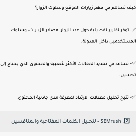
 تساهم في فهم زيارات الموقع وسلوك الزوار؟
توفر تقارير تفصيلية حول عدد الزوار، مصادر الزيارات، وسلوك
ستخدمين داخل المدونة.
تساعد في تحديد المقالات الأكثر شعبية والمحتوى الذي يحتاج إلى
سين.
تتيح تحليل معدلات الارتداد لمعرفة مدى جاذبية المحتوى.
2️⃣. SEMrush – لتحليل الكلمات المفتاحية والمنافسين