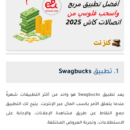
1. تطبيق
Swagbucks
يعد تطبيق Swagbucks هو واحد من أكثر التطبيقات شهرةً
عندما يتعلق الأمر بكسب المال عبر الإنترنت. يتيح لك التطبيق
جمع النقاط عن طريق مشاهدة الإعلانات، والإجابة على
الاستطلاعات، وتجربة العروض المختلفة.