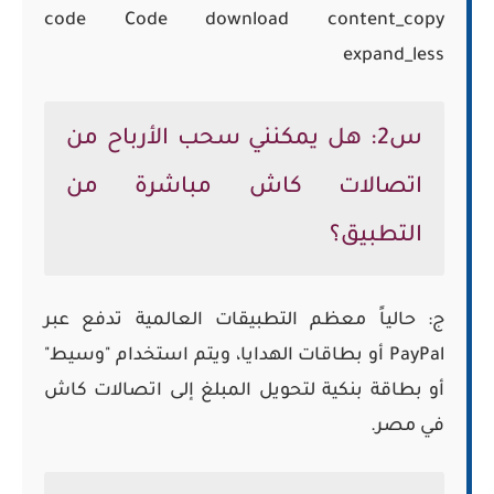
code Code download content_copy
expand_less
س2: هل يمكنني سحب الأرباح من
اتصالات كاش مباشرة من
التطبيق؟
ج: حالياً معظم التطبيقات العالمية تدفع عبر
PayPal أو بطاقات الهدايا، ويتم استخدام "وسيط"
أو بطاقة بنكية لتحويل المبلغ إلى اتصالات كاش
في مصر.