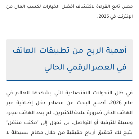
مصر. تابع القراءة لاكتشاف أفضل الخيارات لكسب المال من
الإنترنت في 2025.
أهمية الربح من تطبيقات الهاتف
في العصر الرقمي الحالي
في ظل التحولات الاقتصادية التي يشهدها العالم في
عام
2026
، أصبح البحث عن
مصادر دخل إضافية
عبر
الهاتف الذكي ضرورة ملحة للكثيرين. لم يعد الهاتف مجرد
وسيلة للترفيه أو التواصل، بل تحول إلى "مكتب متنقل"
يتيح لك تحقيق أرباح حقيقية من خلال مهام بسيطة لا