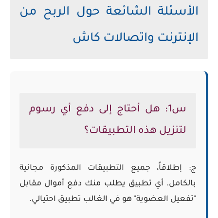
الأسئلة الشائعة حول الربح من
الإنترنت واتصالات كاش
س1: هل أحتاج إلى دفع أي رسوم
لتنزيل هذه التطبيقات؟
ج: إطلاقاً، جميع التطبيقات المذكورة مجانية
بالكامل. أي تطبيق يطلب منك دفع أموال مقابل
"تفعيل العضوية" هو في الغالب تطبيق احتيالي.