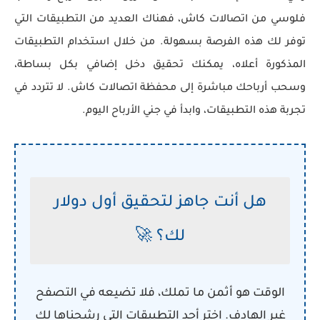
فلوسي من اتصالات كاش، فهناك العديد من التطبيقات التي
توفر لك هذه الفرصة بسهولة. من خلال استخدام التطبيقات
المذكورة أعلاه، يمكنك تحقيق دخل إضافي بكل بساطة،
وسحب أرباحك مباشرة إلى محفظة اتصالات كاش. لا تتردد في
تجربة هذه التطبيقات، وابدأ في جني الأرباح اليوم.
هل أنت جاهز لتحقيق أول دولار
لك؟ 🚀
الوقت هو أثمن ما تملك، فلا تضيعه في التصفح
غير الهادف. اختر أحد التطبيقات التي رشحناها لك