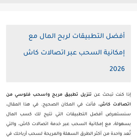
أفضل التطبيقات لربح المال مع
إمكانية السحب عبر اتصالات كاش
2026
إذا كنت تبحث عن
تنزيل تطبيق مربح واسحب فلوسي من
اتصالات كاش
، فأنت في المكان الصحيح. في هذا المقال،
سنستعرض أفضل التطبيقات التي تتيح لك كسب المال
بسهولة، مع إمكانية السحب عبر خدمة اتصالات كاش، والتي
تُعد واحدة من أكثر الطرق السهلة والمريحة لسحب أرباحك في