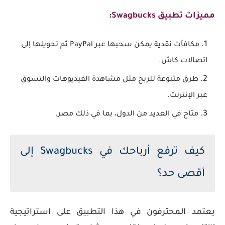
مميزات تطبيق Swagbucks:
مكافآت نقدية يمكن سحبها عبر PayPal ثم تحويلها إلى
اتصالات كاش.
طرق متنوعة للربح مثل مشاهدة الفيديوهات والتسوق
عبر الإنترنت.
متاح في العديد من الدول، بما في ذلك مصر.
كيف ترفع أرباحك في Swagbucks إلى
أقصى حد؟
يعتمد المحترفون في هذا التطبيق على استراتيجية