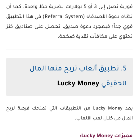
فورية تصل إلى 3 أو 5 دولارات بضربة حظ واحدة. كما أن
نظام دعوة الأصدقاء (Referral System) في هذا التطبيق
قوي جداً؛ فبمجرد دعوة صديق، تحصل على صناديق كنز
تحتوي على مكافآت نقدية ضخمة.
5. تطبيق ألعاب تربح منها المال
الحقيقي
Lucky Money
يعد Lucky Money من التطبيقات التي تمنحك فرصة لربح
المال من خلال لعب الألعاب.
مميزات Lucky Money: