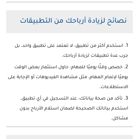
نصائح لزيادة أرباحك من التطبيقات
استخدم أكثر من تطبيق: لا تعتمد على تطبيق واحد، بل
جرب عدة تطبيقات لزيادة أرباحك.
خصص وقتًا يوميًا للمهام: حاول استثمار بعض الوقت
يوميًا لإتمام المهام، مثل مشاهدة الفيديوهات أو الإجابة على
الاستطلاعات.
تأكد من صحة بياناتك: عند التسجيل في أي تطبيق،
استخدم بياناتك الصحيحة لضمان استلام الأرباح بدون
مشاكل.