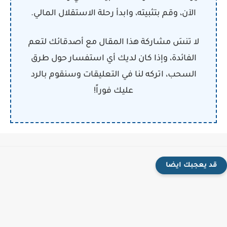
الآن، وقم بتثبيته، وابدأ رحلة الاستقلال المالي.
لا تنسَ مشاركة هذا المقال مع أصدقائك لتعم
الفائدة، وإذا كان لديك أي استفسار حول طرق
السحب، اتركه لنا في التعليقات وسنقوم بالرد
عليك فوراً!
قد يعجبك ايضا