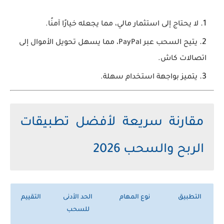
لا يحتاج إلى استثمار مالي، مما يجعله خيارًا آمنًا.
يتيح السحب عبر PayPal، مما يسهل تحويل الأموال إلى
اتصالات كاش.
يتميز بواجهة استخدام سهلة.
مقارنة سريعة لأفضل تطبيقات
الربح والسحب 2026
التطبيق
نوع المهام
الحد الأدنى
التقييم
للسحب