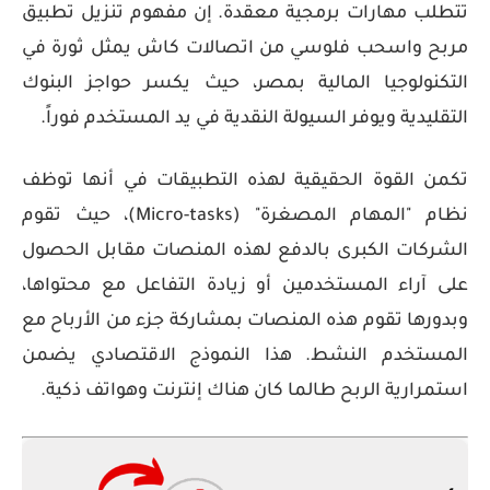
تتطلب مهارات برمجية معقدة. إن مفهوم
تنزيل تطبيق
مربح واسحب فلوسي من اتصالات كاش
يمثل ثورة في
التكنولوجيا المالية بمصر، حيث يكسر حواجز البنوك
التقليدية ويوفر السيولة النقدية في يد المستخدم فوراً.
تكمن القوة الحقيقية لهذه التطبيقات في أنها توظف
نظام "المهام المصغرة" (Micro-tasks)، حيث تقوم
الشركات الكبرى بالدفع لهذه المنصات مقابل الحصول
على آراء المستخدمين أو زيادة التفاعل مع محتواها،
وبدورها تقوم هذه المنصات بمشاركة جزء من الأرباح مع
المستخدم النشط. هذا النموذج الاقتصادي يضمن
استمرارية الربح طالما كان هناك إنترنت وهواتف ذكية.