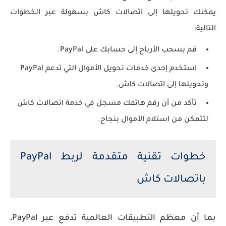
يمكنك تحويلها إلى اتصالات كاش بسهولة عبر الخطوات
التالية:
قم بسحب الأرباح إلى حسابك على PayPal.
استخدم إحدى خدمات تحويل الأموال التي تدعم PayPal
وتحويلها إلى اتصالات كاش.
تأكد من أن رقم هاتفك مسجل في خدمة اتصالات كاش
لتتمكن من استلام الأموال بنجاح.
خطوات تقنية متقدمة لربط PayPal
باتصالات كاش
بما أن معظم التطبيقات العالمية تدفع عبر
PayPal
،