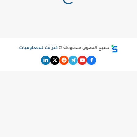
جميع الحقوق محفوظة ©
كنز نت للمعلوميات