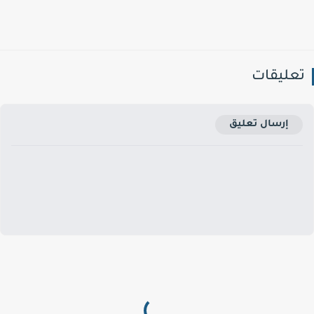
عليقات
إرسال تعليق